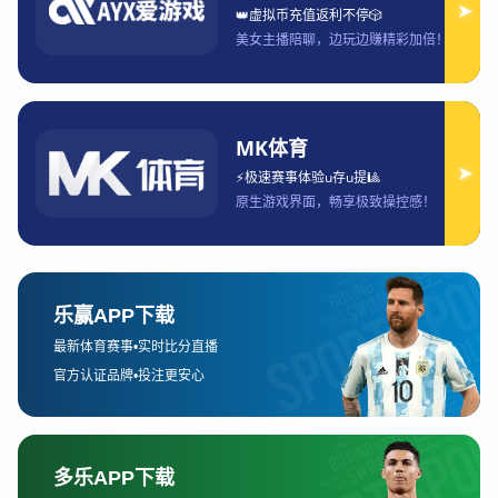
践方向。
一、夯实直播技术基础
打造高可靠比赛稳定直播体系，首先需要从底层技术
架构入手，构建坚实的技术基础。通过分布式系统架
构、云计算与边缘计算的协同部署，平台能够有效应
对赛事直播中高并发、高流量的冲击，确保在观赛高
峰期画面依然流畅稳定。
在网络传输层面，采用多线路接入、智能调度与动态
带宽分配机制，可以显著降低网络拥塞与延迟风险。
结合自适应码率技术，平台能够根据用户终端与网络
状况实时调整画质，为不同环境下的用户提供稳定且
清晰的观看体验。