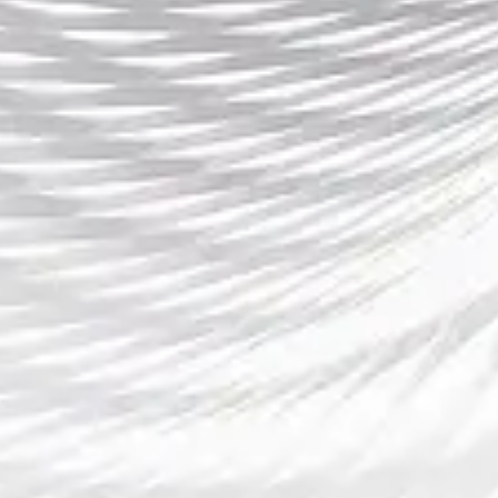
综上所述，打造高可靠比赛稳定直播体系，是赛事直
播平台实现高质量发展的核心工程。通过夯实技术基
础、持续升级观看体验、构建多元互动体系，平台不
仅能够有效保障赛事直播的稳定呈现，更能在用户心
中建立专业、可信赖的品牌形象。
面向未来，随着技术不断演进与用户需求持续升级，
稳定直播体系将与内容创新、互动生态和商业模式深
度融合，成为推动平台价值增长的重要引擎。唯有坚
持以用户体验为中心，不断优化体系能力，赛事直播
平台才能在竞争中实现长期稳健发展。
Previous
Post
Next
Post