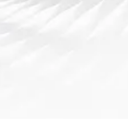
导航
关于JJB竞技宝
足球赛事
集团新闻
公司服务
加入JJB竞技宝平台