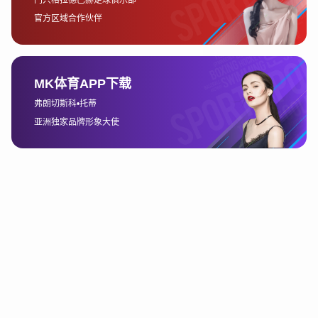
比分实时更新等。你可以根据自己的需要，选择合适
的工具来获取赛程数据。
具体来说，NBA官方APP提供了最全面的赛事安排，
包括常规赛、季后赛、全明星赛等各类比赛的详细信
息。通过APP，你还可以查看到每场比赛的具体时
间，并可设置提醒功能，让你在比赛即将开始时得到
通知，确保不遗漏任何精彩的对决。
JJB竞技宝官网
除了官方应用外，还有一些第三方工具也提供了非常
便利的查询功能。例如，赛程机器人、智能助手等应
用，能够帮助你通过语音指令直接查询到你想要的比
赛安排。这些智能工具的出现，大大提高了查询效
率，让你可以随时随地掌握NBA赛程。