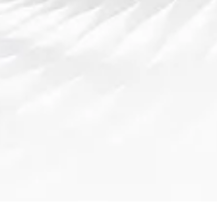
通过上述四个方面的详细阐述，我们可以看到，掌握
NBA赛程与对战时间不仅仅是通过单一的方式获取信
息，而是通过多种渠道、工具、方法和理解赛程的规
律来实现的。无论是通过官方网站、APP，还是通过
社交媒体、第三方工具，我们都可以方便快捷地获取
自己所需要的赛程信息。
掌握这些信息后，我们不仅可以更好地安排自己的观
赛计划，避免错过任何一场精彩的比赛，还能增强自
己对NBA赛季的整体理解，提升观赛的体验。随着科
技的不断进步，赛程查询变得越来越便利，未来的球
迷将能够更加便捷、智能地享受NBA带来的激情与乐
趣。
Previous
Post
Next
Post