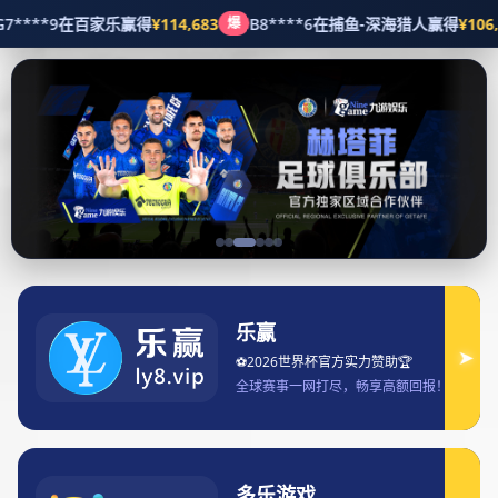
足球赛事
首页
足球赛事
全面掌握NBA赛程资讯与球队
对战时间的便捷查询实用指南
完整版