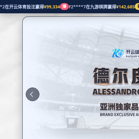
关于JJB竞技宝