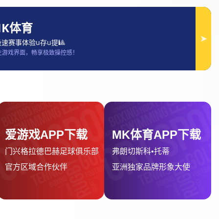
热点新闻
足
球
预
期
进
球
数
xG
深
度
解
析
揭