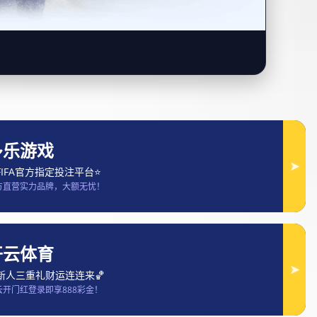
导航
关于JJB竞技宝
足球赛事
集团新闻
公司服务
加入JJB竞技宝平台