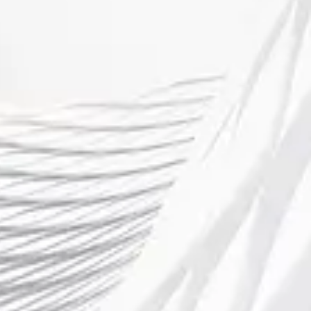
杯
荣
耀
加
冕
球
队
书
写
辉
煌
篇
章
迎
来
赛
季
巅