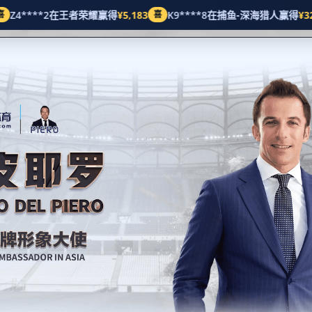
足球赛事
集团新闻
公司服务
加入JJB竞技
足球赛事
首页
足球赛事