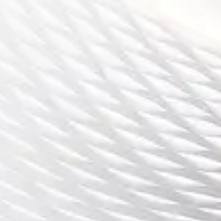
通过以上四个方面的详细介绍，我们可以看
代表着足球文化的传承与发展。每一届比赛
球球迷的盛宴。无论是强队之间的经典对决
都充满着悬念和期待。
为了更好地享受这场足球盛宴，球迷们不仅
台，并提升观赛体验。无论是高清流畅的直
家盃的每一场比赛中找到最具沉浸感的观看
全球的足球迷一起感受这场无与伦比的足球
Previous
Post