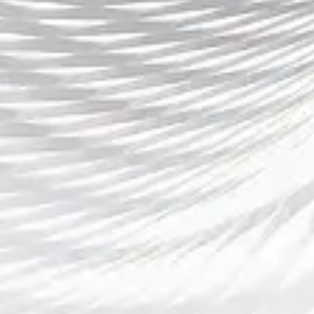
投放，提高商业转化效率。
同时，会员订阅与增值服务成为重要收入来源之一。
用户可通过付费获得高清无广告直播、专属数据分析
以及互动特权，从而提升整体观赛体验，也为平台带
来稳定收益结构。
此外，IP衍生开发与赛事版权运营也成为商业拓展的
重要方向。通过打造自有赛事IP与合作赛事内容，平
台不断扩大品牌影响力，并在体育产业链中占据更为
核心的位置，实现商业价值与生态价值的双重提升。
总结：随着数字技术的不断演进，体育产业正加速迈
向智能化与生态化发展阶段。以
entity["company","亚云体育","数字体育平台"]为
核心构建的数字体育生态平台，在技术创新与内容融