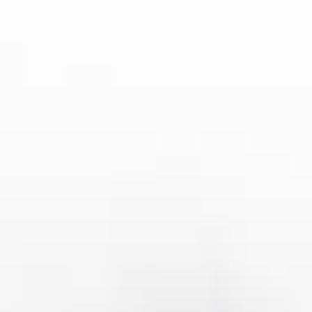
据个人偏好选择不同机位观看比赛，例如球员视角、
战术俯瞰视角等，从而获得更个性化的观赛体验。这
种技术创新显著提升了内容的沉浸感与可玩性。
此外，虚拟现实与增强现实技术的引入进一步拓展了
互动边界。用户可通过VR设备进入虚拟赛场空间，实
现“身临其境”的观赛体验，而AR技术则可将实时数据
叠加于画面之中，使信息呈现更加直观生动。
三、生态体系构建
数字体育的发展不仅依赖技术创新，更依赖完整生态
体系的构建。亚云体育通过开放平台战略，积极引入
赛事组织方、内容制作团队、媒体机构以及广告品
牌，共同构建多方协同的内容生产与分发体系。