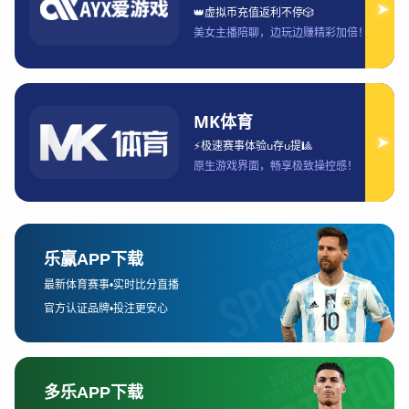
体育生态体系。本文将从技术驱动、互动体验、生态
构建以及商业模式四个方面，对其发展路径进行系统
分析，并在最后对整体趋势进行归纳总结，以期为数
字体育产业的发展提供参考与启示。
一、技术驱动升级
在数字体育生态构建过程中，技术始终是核心驱动
力。亚云体育通过引入云端转播技术与分布式编码架
构，实现了赛事内容的高效采集与实时传输，使直播
延迟显著降低，画面稳定性大幅提升。依托云计算能
力，平台能够在高并发访问场景下保持流畅播放，满
足大型赛事期间的观赛需求。