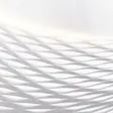
科技创新是KOK体育持续发展的重要动力。平台依托
先进的数据技术与智能算法，为用户带来更加精准、
高效的观赛体验。通过人工智能分析系统，用户可以
第一时间获取比赛数据、球队状态以及球员表现，从
而更加全面地了解赛事动态。
在直播技术方面，KOK体育不断优化视频播放体验，
通过高清画质、低延迟传输以及多视角切换功能，让
用户能够更加真实地感受比赛现场氛围。特别是在关
键赛事中，稳定流畅的直播效果极大提升了用户满意
度。