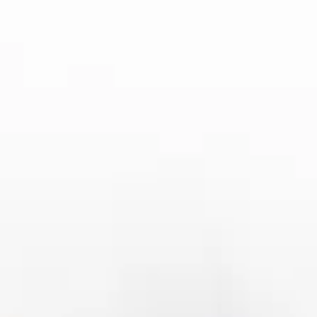
的方式，更容易吸引年轻用户持续关注。
为了增强用户之间的情感连接，KOK体育还积极打造
球迷社区文化。用户不仅可以分享自己的观赛观点，
还能参与热门话题讨论和赛事活动。通过社区互动，
平台逐渐形成一种年轻、开放且充满激情的体育文化
氛围。
与此同时，KOK体育还与众多体育达人、赛事解说以
及网络红人展开合作，通过更具娱乐性的内容表达方
式，提升平台的传播力与影响力。这种跨界融合不仅
拉近了平台与年轻用户之间的距离，也让体育赛事变
得更加轻松有趣。
智能科技驱动创新