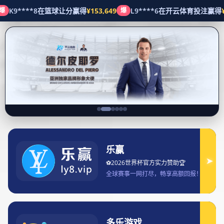
集团新闻
首页
集团新闻
KOK体育引领全球赛事互动新
体验打造年轻用户热爱的观赛
娱乐平台