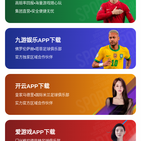
的观点和预测，不同地区、不同文化背景的球迷能够
通过平台实时交流。这种互动方式不仅增加了赛事的
趣味性，也让用户在观看比赛时感受到集体狂欢般的
氛围。特别是在重大赛事期间，大量用户同时在线互
动，使平台形成强大的社交活力。
相比传统体育平台单向输出内容的模式，KOK体育更
强调“用户参与”的核心理念。平台通过设置实时数据
分析、赛事投票以及比分预测等功能，让用户真正成
为赛事的一部分。每一次互动不仅提升了用户粘性，
也增强了平台整体的娱乐属性。
此外，KOK体育还不断推出创新互动玩法，例如虚拟
助威、球迷任务以及积分奖励系统。用户通过完成互
动任务可以获得平台奖励，从而进一步激发观赛热
情。这种娱乐化与竞技化结合的方式，更符合年轻用