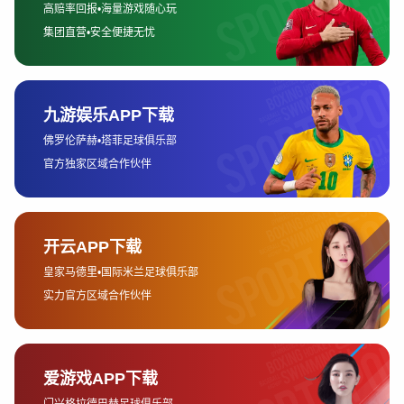
合内容，满足不同用户群体的兴趣需求。这种全方位
的信息覆盖，使得平台在激烈的体育媒体竞争中脱颖
而出。
此外，新记体育通过定期更新专题和资讯板块，打造
持续性的内容生态。例如，针对重大赛事会开设赛前
专题、数据分析和预测栏目，让用户可以在赛前获取
详尽信息，在赛中和赛后进行实时互动分析。
平台还注重本地化与国际化内容结合，既报道国内联
赛和地方赛事，也关注国际大型赛事和海外体育动
态。这样的布局不仅丰富了信息来源，也提升了用户
对平台的粘性和信任度。
2、赛事互动与用户体验