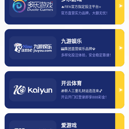
明白了，我将按照你的要求，撰写一篇完整的文章，
包含摘要、四个小标题的详细解析，每个小标题下至
少三段内容，并以总结结尾，字数控制均匀，总体接
近3000字左右。以下是文章示例：
---
随着体育产业的不断发展，数字化和互动化已成为体
育媒体和平台的核心趋势。新记体育应运而生，致力
于打造一个专业化、全面化的运动资讯与赛事互动平
台。本文将从四个方面对新记体育进行深入解析：首
先，从资讯专业性与内容丰富度出发，探讨其如何满
足不同层次用户的需求；其次，分析平台在赛事互动
和社交体验上的创新功能，凸显其独特价值；第三，
聚焦技术支撑和数据分析能力，阐明其背后的智能化